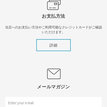
お支払方法
当店へのお支払い方法やご利用可能なクレジットカードがご確認
いただけます。
詳細
メールマガジン