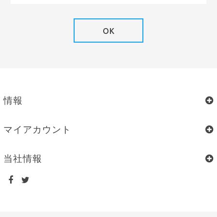
OK
情報
マイアカウント
当社情報