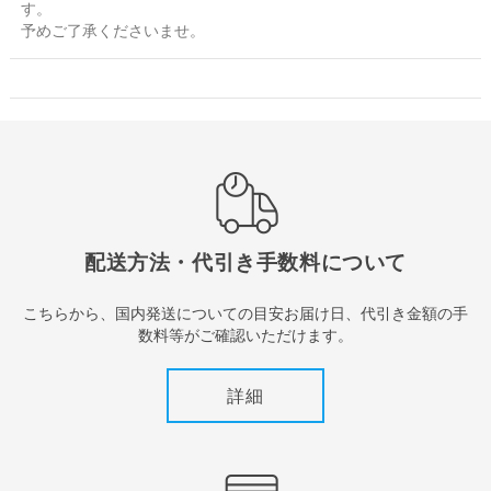
す。
予めご了承くださいませ。
配送方法・代引き手数料について
こちらから、国内発送についての目安お届け日、代引き金額の手
数料等がご確認いただけます。
詳細